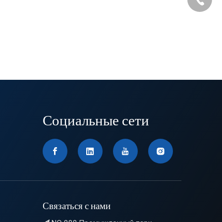
Социальные сети
Связаться с нами