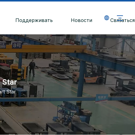
Поддерживать
Новости
Связаться
 Star
t Star