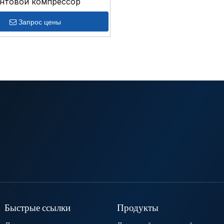
нтовой компрессор
Запрос цены
Быстрые ссылки
Продукты