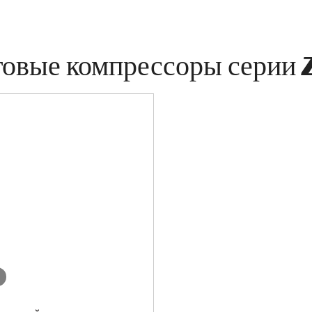
овые компрессоры серии